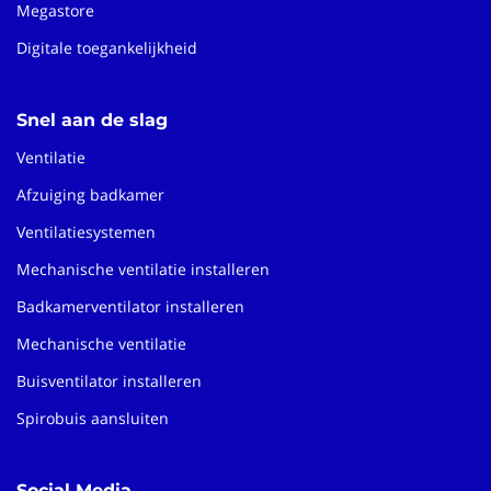
Megastore
Digitale toegankelijkheid
Snel aan de slag
Ventilatie
Afzuiging badkamer
Ventilatiesystemen
Mechanische ventilatie installeren
Badkamerventilator installeren
Mechanische ventilatie
Buisventilator installeren
Spirobuis aansluiten
Social Media