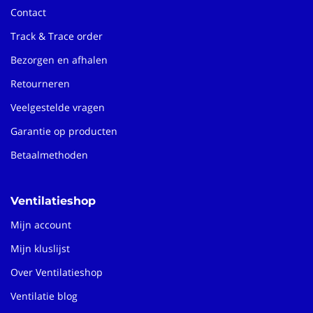
Contact
Track & Trace order
Bezorgen en afhalen
Retourneren
Veelgestelde vragen
Garantie op producten
Betaalmethoden
Ventilatieshop
Mijn account
Mijn kluslijst
Over Ventilatieshop
Ventilatie blog