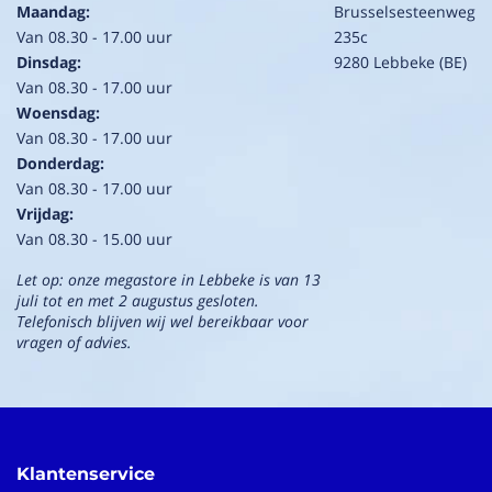
Maandag:
Brusselsesteenweg
Van 08.30 - 17.00 uur
235c
Dinsdag:
9280 Lebbeke (BE)
Van 08.30 - 17.00 uur
Woensdag:
Van 08.30 - 17.00 uur
Donderdag:
Van 08.30 - 17.00 uur
Vrijdag:
Van 08.30 - 15.00 uur
Let op: onze megastore in Lebbeke is van 13
juli tot en met 2 augustus gesloten.
Telefonisch blijven wij wel bereikbaar voor
vragen of advies.
Klantenservice