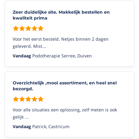
Zeer duidelijke site. Makkelijk bestellen en
kwaliteit prima
Voor het eerst besteld. Netjes binnen 2 dagen
geleverd. Mist...
Vandaag
Podotherapie Serree, Duiven
Overzichtelijk ,mooi assortiment, en heel snel
bezorgd.
Voor alle situaties een oplossing, zelf meten is ook
gelijk ...
Vandaag
Patrick, Castricum