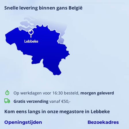
Snelle levering binnen gans België
Op werkdagen voor 16:30 besteld,
morgen geleverd
Gratis verzending
vanaf €50,-
Kom eens langs in onze megastore in Lebbeke
Openingstijden
Bezoekadres