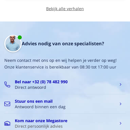
Bekijk alle verhalen
Advies nodig van onze specialisten?
Neem contact met ons op en wij helpen je verder op weg!
Onze klantenservice is bereikbaar van 08:30 tot 17:00 uur
Bel naar +32 (0) 78 482 990
Direct antwoord
Stuur ons een mail
Antwoord binnen een dag
Kom naar onze Megastore
Direct persoonlijk advies