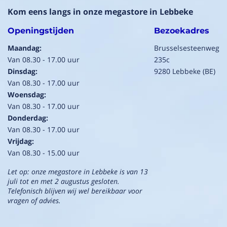
Kom eens langs in onze megastore in Lebbeke
Openingstijden
Bezoekadres
Maandag:
Brusselsesteenweg
Van 08.30 - 17.00 uur
235c
Dinsdag:
9280 Lebbeke (BE)
Van 08.30 - 17.00 uur
Woensdag:
Van 08.30 - 17.00 uur
Donderdag:
Van 08.30 - 17.00 uur
Vrijdag:
Van 08.30 - 15.00 uur
Let op: onze megastore in Lebbeke is van 13
juli tot en met 2 augustus gesloten.
Telefonisch blijven wij wel bereikbaar voor
vragen of advies.