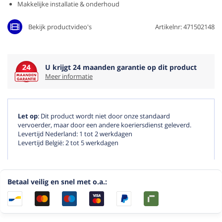
Makkelijke installatie & onderhoud
Bekijk productvideo's
Artikelnr: 471502148
U krijgt 24 maanden garantie op dit product
Meer informatie
Let op
: Dit product wordt niet door onze standaard
vervoerder, maar door een andere koeriersdienst geleverd.
Levertijd Nederland: 1 tot 2 werkdagen
Levertijd België: 2 tot 5 werkdagen
Betaal veilig en snel met o.a.: