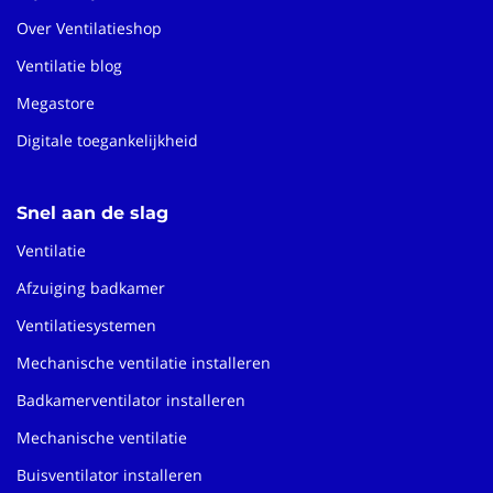
Over Ventilatieshop
Ventilatie blog
Megastore
Digitale toegankelijkheid
Snel aan de slag
Ventilatie
Afzuiging badkamer
Ventilatiesystemen
Mechanische ventilatie installeren
Badkamerventilator installeren
Mechanische ventilatie
Buisventilator installeren