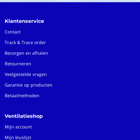
Klantenservice
Contact
Track & Trace order
Bezorgen en afhalen
Retourneren
Veelgestelde vragen
Garantie op producten
Betaalmethoden
Ventilatieshop
Mijn account
Mijn kluslijst