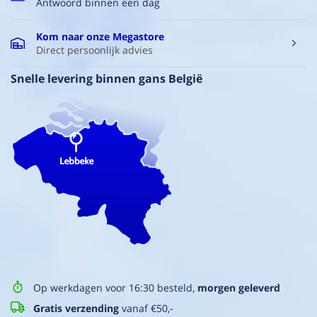
Antwoord binnen een dag
Kom naar onze Megastore
Direct persoonlijk advies
Snelle levering binnen gans België
Op werkdagen voor 16:30 besteld,
morgen geleverd
Gratis verzending
vanaf €50,-