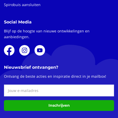
Spirobuis aansluiten
Social Media
Blijf op de hoogte van nieuwe ontwikkelingen en
aanbiedingen.
Nieuwsbrief ontvangen?
Ontvang de beste acties en inspiratie direct in je mailbox!
Inschrijven