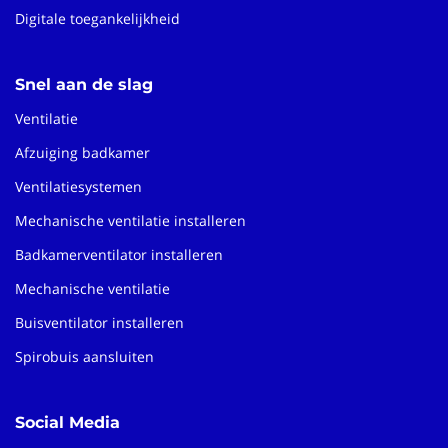
Digitale toegankelijkheid
Snel aan de slag
Ventilatie
Afzuiging badkamer
Ventilatiesystemen
Mechanische ventilatie installeren
Badkamerventilator installeren
Mechanische ventilatie
Buisventilator installeren
Spirobuis aansluiten
Social Media