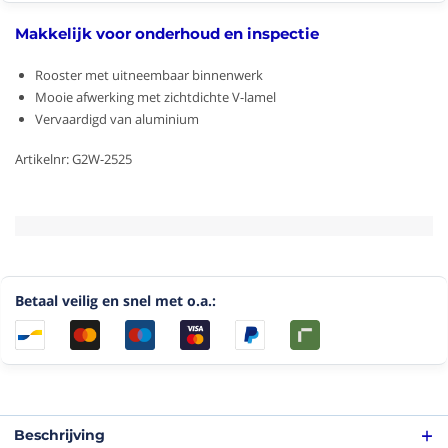
Makkelijk voor onderhoud en inspectie
Rooster met uitneembaar binnenwerk
Mooie afwerking met zichtdichte V-lamel
Vervaardigd van aluminium
Artikelnr: G2W-2525
Betaal veilig en snel met o.a.:
Beschrijving