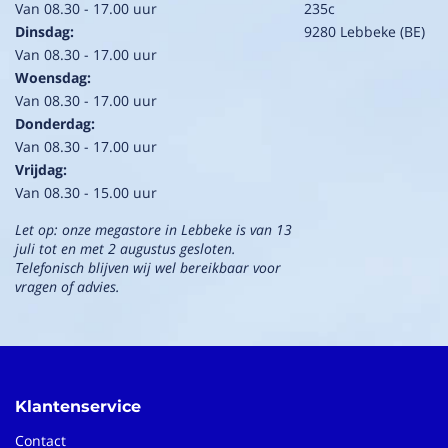
Van 08.30 - 17.00 uur
235c
Dinsdag:
9280 Lebbeke (BE)
Van 08.30 - 17.00 uur
Woensdag:
Van 08.30 - 17.00 uur
Donderdag:
Van 08.30 - 17.00 uur
Vrijdag:
Van 08.30 - 15.00 uur
Let op: onze megastore in Lebbeke is van 13
juli tot en met 2 augustus gesloten.
Telefonisch blijven wij wel bereikbaar voor
vragen of advies.
Klantenservice
Contact