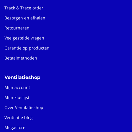
Track & Trace order
Bezorgen en afhalen
Retourneren
Veelgestelde vragen
Garantie op producten
Betaalmethoden
Ventilatieshop
Mijn account
Mijn kluslijst
Over Ventilatieshop
Ventilatie blog
Megastore