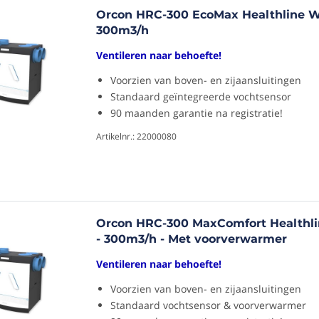
Orcon HRC-300 EcoMax Healthline W
300m3/h
Ventileren naar behoefte!
Voorzien van boven- en zijaansluitingen
Standaard geïntegreerde vochtsensor
90 maanden garantie na registratie!
Artikelnr.: 22000080
Orcon HRC-300 MaxComfort Healthl
- 300m3/h - Met voorverwarmer
Ventileren naar behoefte!
Voorzien van boven- en zijaansluitingen
Standaard vochtsensor & voorverwarmer