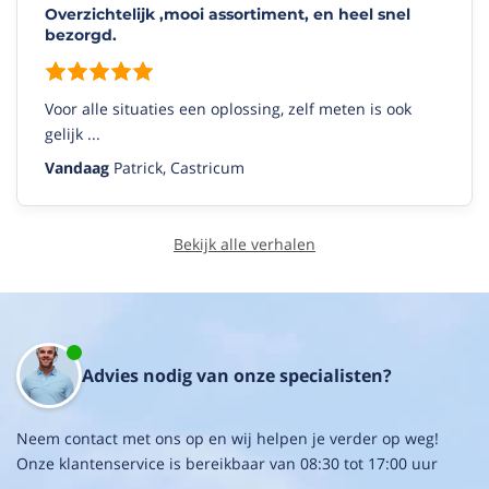
Overzichtelijk ,mooi assortiment, en heel snel
bezorgd.
Voor alle situaties een oplossing, zelf meten is ook
gelijk ...
Vandaag
Patrick, Castricum
Bekijk alle verhalen
Advies nodig van onze specialisten?
Neem contact met ons op en wij helpen je verder op weg!
Onze klantenservice is bereikbaar van 08:30 tot 17:00 uur