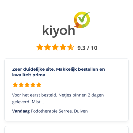
9.3 / 10
Zeer duidelijke site. Makkelijk bestellen en
kwaliteit prima
Voor het eerst besteld. Netjes binnen 2 dagen
geleverd. Mist...
Vandaag
Podotherapie Serree, Duiven