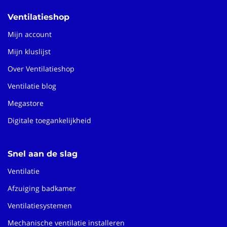
Ventilatieshop
Mijn account
Mijn kluslijst
Over Ventilatieshop
Ventilatie blog
Megastore
Digitale toegankelijkheid
Snel aan de slag
Ventilatie
Afzuiging badkamer
Ventilatiesystemen
Mechanische ventilatie installeren