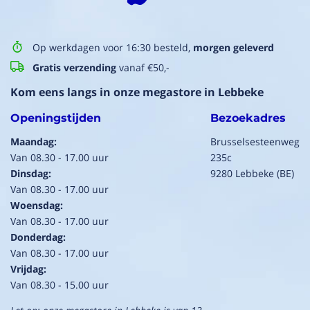
Op werkdagen voor 16:30 besteld,
morgen geleverd
Gratis verzending
vanaf €50,-
Kom eens langs in onze megastore in Lebbeke
Openingstijden
Bezoekadres
Maandag:
Brusselsesteenweg
Van 08.30 - 17.00 uur
235c
Dinsdag:
9280 Lebbeke (BE)
Van 08.30 - 17.00 uur
Woensdag:
Van 08.30 - 17.00 uur
Donderdag:
Van 08.30 - 17.00 uur
Vrijdag:
Van 08.30 - 15.00 uur