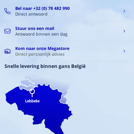
Bel naar +32 (0) 78 482 990
Direct antwoord
Stuur ons een mail
Antwoord binnen een dag
Kom naar onze Megastore
Direct persoonlijk advies
Snelle levering binnen gans België