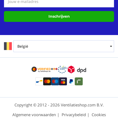
Inschrijven
Copyright © 2012 - 2026 Ventilatieshop.com B.V.
Algemene voorwaarden
Privacybeleid
Cookies