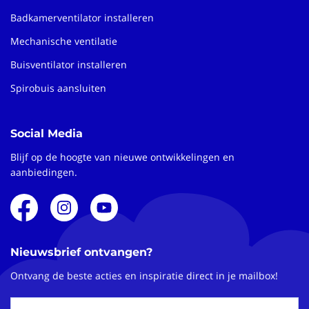
Badkamerventilator installeren
Mechanische ventilatie
Buisventilator installeren
Spirobuis aansluiten
Social Media
Blijf op de hoogte van nieuwe ontwikkelingen en
aanbiedingen.
Nieuwsbrief ontvangen?
Ontvang de beste acties en inspiratie direct in je mailbox!