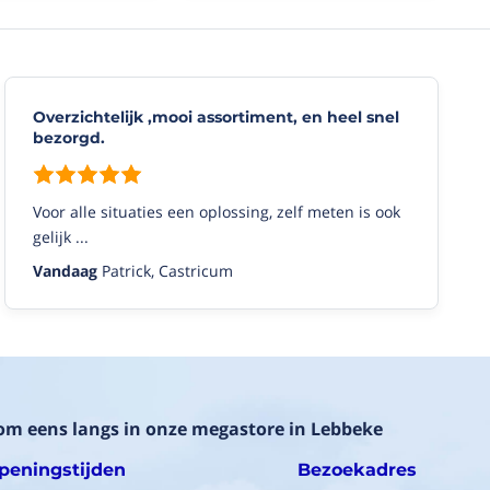
Overzichtelijk ,mooi assortiment, en heel snel
bezorgd.
Voor alle situaties een oplossing, zelf meten is ook
gelijk ...
Vandaag
Patrick, Castricum
om eens langs in onze megastore in Lebbeke
peningstijden
Bezoekadres