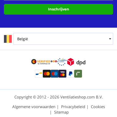
Inschrijven
Copyright © 2012 - 2026 Ventilatieshop.com B.V.
Algemene voorwaarden
Privacybeleid
Cookies
Sitemap