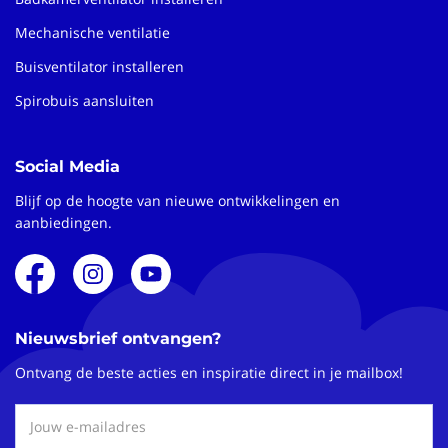
Mechanische ventilatie
Buisventilator installeren
Spirobuis aansluiten
Social Media
Blijf op de hoogte van nieuwe ontwikkelingen en
aanbiedingen.
Nieuwsbrief ontvangen?
Ontvang de beste acties en inspiratie direct in je mailbox!