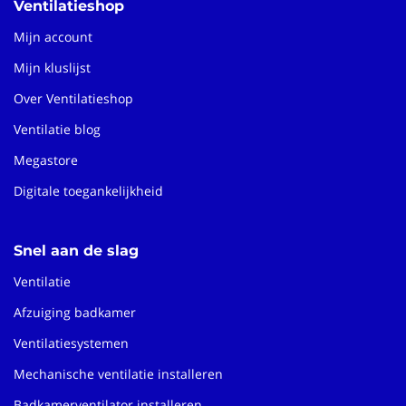
Ventilatieshop
Mijn account
Mijn kluslijst
Over Ventilatieshop
Ventilatie blog
Megastore
Digitale toegankelijkheid
Snel aan de slag
Ventilatie
Afzuiging badkamer
Ventilatiesystemen
Mechanische ventilatie installeren
Badkamerventilator installeren