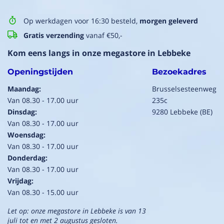
Op werkdagen voor 16:30 besteld,
morgen geleverd
Gratis verzending
vanaf €50,-
Kom eens langs in onze megastore in Lebbeke
Openingstijden
Bezoekadres
Maandag:
Brusselsesteenweg
Van 08.30 - 17.00 uur
235c
Dinsdag:
9280 Lebbeke (BE)
Van 08.30 - 17.00 uur
Woensdag:
Van 08.30 - 17.00 uur
Donderdag:
Van 08.30 - 17.00 uur
Vrijdag:
Van 08.30 - 15.00 uur
Let op: onze megastore in Lebbeke is van 13
juli tot en met 2 augustus gesloten.