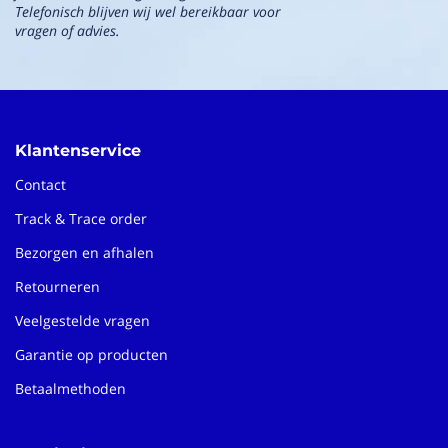
Telefonisch blijven wij wel bereikbaar voor
vragen of advies.
Klantenservice
Contact
Track & Trace order
Bezorgen en afhalen
Retourneren
Veelgestelde vragen
Garantie op producten
Betaalmethoden