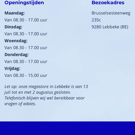
Openingstijden
Bezoekadres
Maandag:
Brusselsesteenweg
Van 08.30 - 17.00 uur
235c
Dinsdag:
9280 Lebbeke (BE)
Van 08.30 - 17.00 uur
Woensdag:
Van 08.30 - 17.00 uur
Donderdag:
Van 08.30 - 17.00 uur
Vrijdag:
Van 08.30 - 15.00 uur
Let op: onze megastore in Lebbeke is van 13
juli tot en met 2 augustus gesloten.
Telefonisch blijven wij wel bereikbaar voor
vragen of advies.