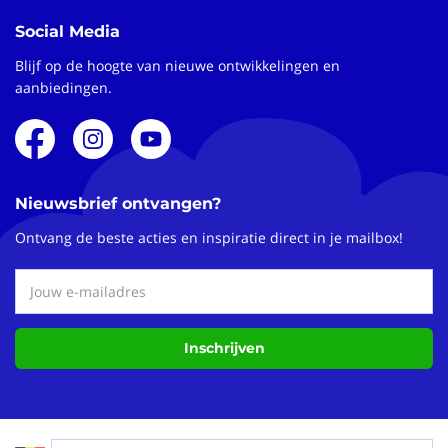
Social Media
Blijf op de hoogte van nieuwe ontwikkelingen en
aanbiedingen.
Nieuwsbrief ontvangen?
Ontvang de beste acties en inspiratie direct in je mailbox!
Inschrijven