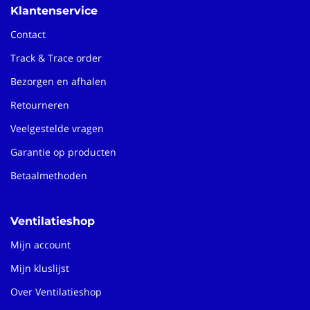
Klantenservice
Contact
Track & Trace order
Bezorgen en afhalen
Retourneren
Veelgestelde vragen
Garantie op producten
Betaalmethoden
Ventilatieshop
Mijn account
Mijn kluslijst
Over Ventilatieshop