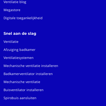
Ventilatie blog
Megastore
Digitale toegankelijkheid
Snel aan de slag
Ventilatie
Afzuiging badkamer
Ventilatiesystemen
Mechanische ventilatie installeren
Badkamerventilator installeren
Mechanische ventilatie
Buisventilator installeren
Spirobuis aansluiten