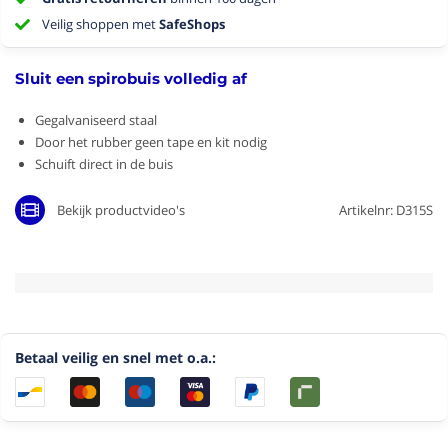
Veilig shoppen met
SafeShops
Sluit een spirobuis volledig af
Gegalvaniseerd staal
Door het rubber geen tape en kit nodig
Schuift direct in de buis
Bekijk productvideo's
Artikelnr: D315S
Betaal veilig en snel met o.a.: