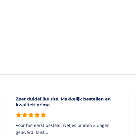
Zeer duidelijke site. Makkelijk bestellen en
kwaliteit prima
Voor het eerst besteld. Netjes binnen 2 dagen
geleverd. Mist...