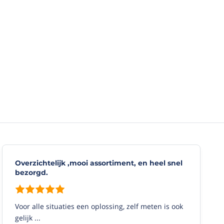
Overzichtelijk ,mooi assortiment, en heel snel
bezorgd.
Voor alle situaties een oplossing, zelf meten is ook
gelijk ...