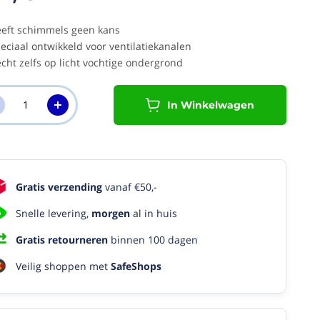
eft schimmels geen kans
eciaal ontwikkeld voor ventilatiekanalen
cht zelfs op licht vochtige ondergrond
In Winkelwagen
Gratis verzending
vanaf €50,-
Snelle levering,
morgen
al in huis
Gratis retourneren
binnen 100 dagen
Veilig shoppen met
SafeShops