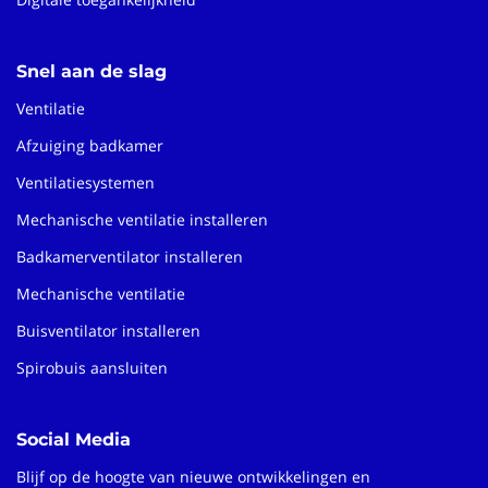
Snel aan de slag
Ventilatie
Afzuiging badkamer
Ventilatiesystemen
Mechanische ventilatie installeren
Badkamerventilator installeren
Mechanische ventilatie
Buisventilator installeren
Spirobuis aansluiten
Social Media
Blijf op de hoogte van nieuwe ontwikkelingen en