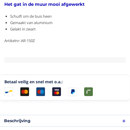
Het gat in de muur mooi afgewerkt
Schuift om de buis heen
Gemaakt van aluminium
Gelakt in zwart
Artikelnr: AR-150Z
Betaal veilig en snel met o.a.:
Beschrijving
Afwerkrozet Ø150mm - zwart