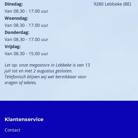
Dinsdag:
9280 Lebbeke (BE)
Van 08.30 - 17.00 uur
Woensdag:
Van 08.30 - 17.00 uur
Donderdag:
Van 08.30 - 17.00 uur
Vrijdag:
Van 08.30 - 15.00 uur
Let op: onze megastore in Lebbeke is van 13
juli tot en met 2 augustus gesloten.
Telefonisch blijven wij wel bereikbaar voor
vragen of advies.
Klantenservice
Contact