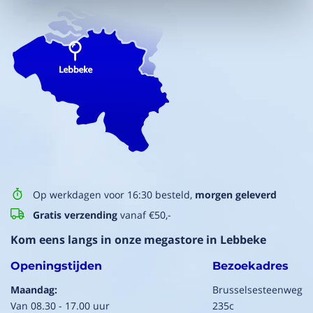
Op werkdagen voor 16:30 besteld,
morgen geleverd
Gratis verzending
vanaf €50,-
Kom eens langs in onze megastore in Lebbeke
Openingstijden
Bezoekadres
Maandag:
Brusselsesteenweg
Van 08.30 - 17.00 uur
235c