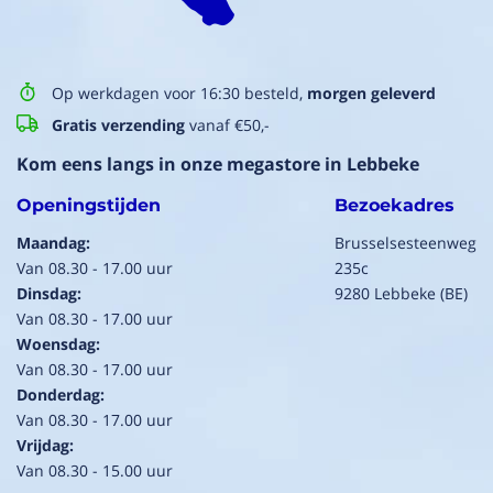
Op werkdagen voor 16:30 besteld,
morgen geleverd
Gratis verzending
vanaf €50,-
Kom eens langs in onze megastore in Lebbeke
Openingstijden
Bezoekadres
Maandag:
Brusselsesteenweg
Van 08.30 - 17.00 uur
235c
Dinsdag:
9280 Lebbeke (BE)
Van 08.30 - 17.00 uur
Woensdag:
Van 08.30 - 17.00 uur
Donderdag:
Van 08.30 - 17.00 uur
Vrijdag:
Van 08.30 - 15.00 uur