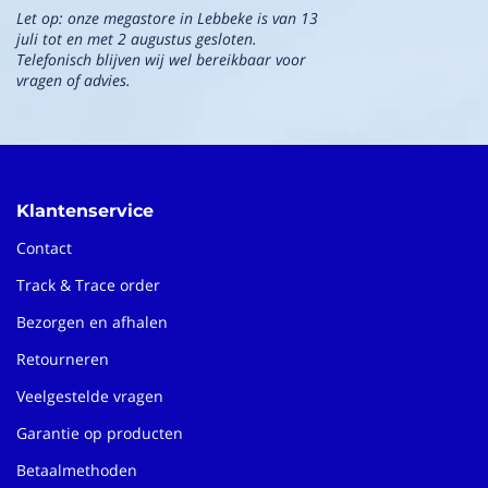
Let op: onze megastore in Lebbeke is van 13
juli tot en met 2 augustus gesloten.
Telefonisch blijven wij wel bereikbaar voor
vragen of advies.
Klantenservice
Contact
Track & Trace order
Bezorgen en afhalen
Retourneren
Veelgestelde vragen
Garantie op producten
Betaalmethoden