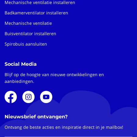
Mechanische ventilatie installeren
Badkamerventilator installeren
Mechanische ventilatie
Buisventilator installeren
Spirobuis aansluiten
Social Media
Blijf op de hoogte van nieuwe ontwikkelingen en
aanbiedingen.
Nieuwsbrief ontvangen?
Ontvang de beste acties en inspiratie direct in je mailbox!