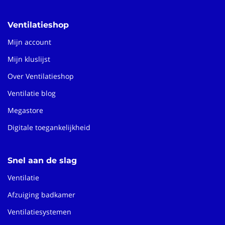
Ventilatieshop
Mijn account
Mijn kluslijst
Over Ventilatieshop
Ventilatie blog
Megastore
Digitale toegankelijkheid
Snel aan de slag
Ventilatie
Afzuiging badkamer
Ventilatiesystemen