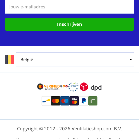
Inschrijven
Copyright © 2012 - 2026 Ventilatieshop.com B.V.