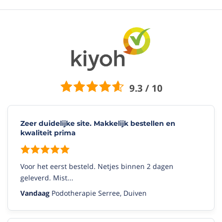
9.3 / 10
Zeer duidelijke site. Makkelijk bestellen en
kwaliteit prima
Voor het eerst besteld. Netjes binnen 2 dagen
geleverd. Mist...
Vandaag
Podotherapie Serree, Duiven